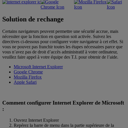
Solution de rechange
Certains navigateurs peuvent permettre une sécurité accrue, mais
nécessiter que la fonction en question soit activée. Suivez les
directives ci-dessous pour configurer votre navigateur à cet effet. Si
vous ne pouvez pas franchir toutes les étapes nécessaires parce que
vous n’avez pas de droit d’accès administratif à votre ordinateur,
veuillez faire appel à votre équipe des T.I. pour obtenir de l’aide.
Microsoft Internet Explorer
Google Chrome
Mozilla Firefox
Apple Safari
Comment configurer Internet Explorer de Microsoft
:
Ouvrez Internet Explorer
Repérez la barre de menu dans la partie supérieure de la