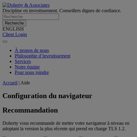
Discipline en investissement. Conseillers dignes de confiance.
Recherche
ENGLISH
Client Login
À propos de nous
Philosophie d’investissement
Services
Notre équipe
Pour nous joindre
Accueil
|
Aide
Configuration du navigateur
Recommandation
Doherty vous recommande de mettre votre navigateur à niveau en
adoptant la version la plus récente qui prend en charge TLS 1.2.