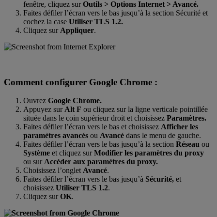
fenêtre, cliquez sur
Outils > Options Internet > Avancé.
Faites défiler l’écran vers le bas jusqu’à la section Sécurité et
cochez la case
Utiliser TLS 1.2.
Cliquez sur
Appliquer
.
Comment configurer Google Chrome :
Ouvrez
Google Chrome.
Appuyez sur
Alt F
ou cliquez sur la ligne verticale pointillée
située dans le coin supérieur droit et choisissez
Paramètres.
Faites défiler l’écran vers le bas et choisissez
Afficher les
paramètres avancés
ou
Avancé
dans le menu de gauche.
Faites défiler l’écran vers le bas jusqu’à la section
Réseau
ou
Système
et cliquez sur
Modifier les paramètres du proxy
ou sur
Accéder aux paramètres du proxy.
Choisissez l’onglet
Avancé
.
Faites défiler l’écran vers le bas jusqu’à
Sécurité,
et
choisissez
Utiliser TLS 1.2
.
Cliquez sur
OK
.